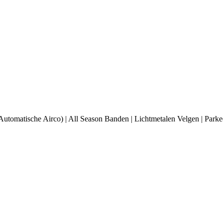
utomatische Airco) | All Season Banden | Lichtmetalen Velgen | Parke