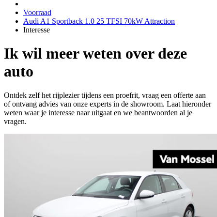
Voorraad
Audi A1 Sportback 1.0 25 TFSI 70kW Attraction
Interesse
Ik wil meer weten over deze
auto
Ontdek zelf het rijplezier tijdens een proefrit, vraag een offerte aan
of ontvang advies van onze experts in de showroom. Laat hieronder
weten waar je interesse naar uitgaat en we beantwoorden al je
vragen.