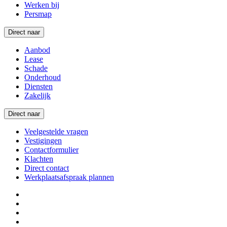
Werken bij
Persmap
Direct naar
Aanbod
Lease
Schade
Onderhoud
Diensten
Zakelijk
Direct naar
Veelgestelde vragen
Vestigingen
Contactformulier
Klachten
Direct contact
Werkplaatsafspraak plannen