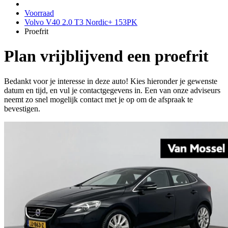
Voorraad
Volvo V40 2.0 T3 Nordic+ 153PK
Proefrit
Plan vrijblijvend een proefrit
Bedankt voor je interesse in deze auto! Kies hieronder je gewenste
datum en tijd, en vul je contactgegevens in. Een van onze adviseurs
neemt zo snel mogelijk contact met je op om de afspraak te
bevestigen.