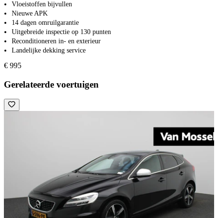
Vloeistoffen bijvullen
Nieuwe APK
14 dagen omruilgarantie
Uitgebreide inspectie op 130 punten
Reconditioneren in- en exterieur
Landelijke dekking service
€ 995
Gerelateerde voertuigen