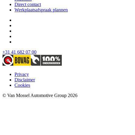
Direct contact
Werkplaatsafspraak plannen
+31 41 682 07 00
Privacy
Disclaimer
Cookies
© Van Mossel Automotive Group 2026