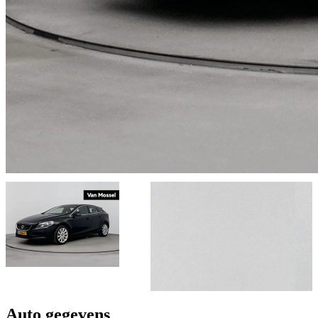
Auto gegevens