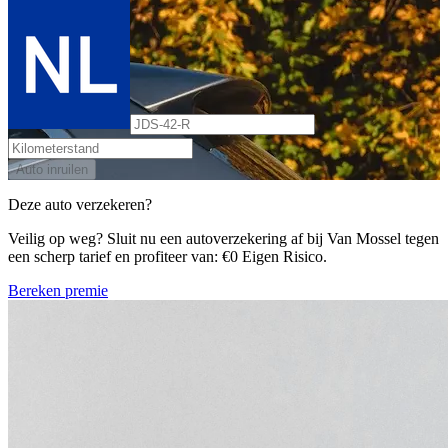
Auto inruilen
Deze auto verzekeren?
Veilig op weg? Sluit nu een autoverzekering af bij Van Mossel tegen
een scherp tarief en profiteer van: €0 Eigen Risico.
Bereken premie