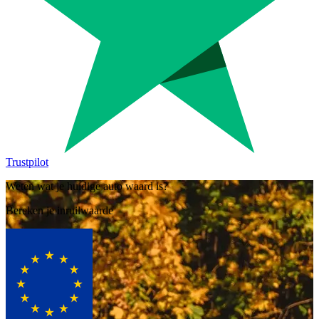
Trustpilot
Weten wat je huidige auto waard is?
Bereken je inruilwaarde