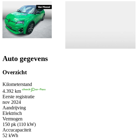
Auto gegevens
Overzicht
Kilometerstand
4.392 km
Eerste registratie
nov 2024
Aandrijving
Elektrisch
Vermogen
150 pk (110 kW)
Accucapaciteit
52 kWh