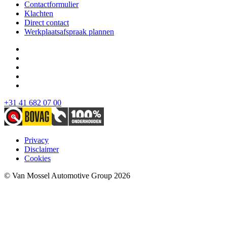
Contactformulier
Klachten
Direct contact
Werkplaatsafspraak plannen
+31 41 682 07 00
Privacy
Disclaimer
Cookies
© Van Mossel Automotive Group 2026