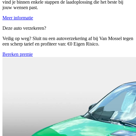
vind je binnen enkele stappen de laadoplossing die het beste bij
jouw wensen past.
Meer informatie
Deze auto verzekeren?
Veilig op weg? Sluit nu een autoverzekering af bij Van Mossel tegen
een scherp tarief en profiteer van: €0 Eigen Risico.
Bereken premie