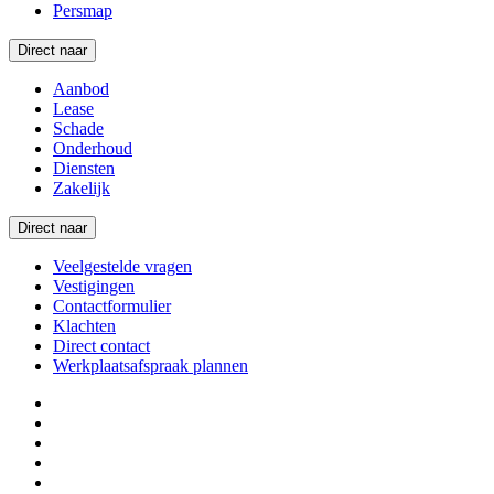
Persmap
Direct naar
Aanbod
Lease
Schade
Onderhoud
Diensten
Zakelijk
Direct naar
Veelgestelde vragen
Vestigingen
Contactformulier
Klachten
Direct contact
Werkplaatsafspraak plannen