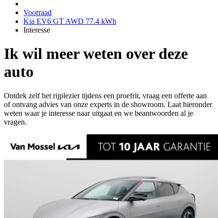
Voorraad
Kia EV6 GT AWD 77.4 kWh
Interesse
Ik wil meer weten over deze
auto
Ontdek zelf het rijplezier tijdens een proefrit, vraag een offerte aan
of ontvang advies van onze experts in de showroom. Laat hieronder
weten waar je interesse naar uitgaat en we beantwoorden al je
vragen.