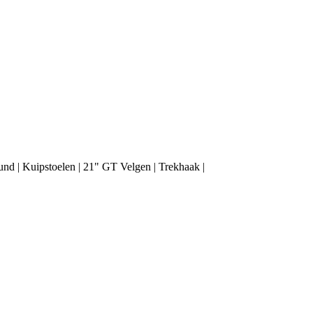
 | Kuipstoelen | 21" GT Velgen | Trekhaak |