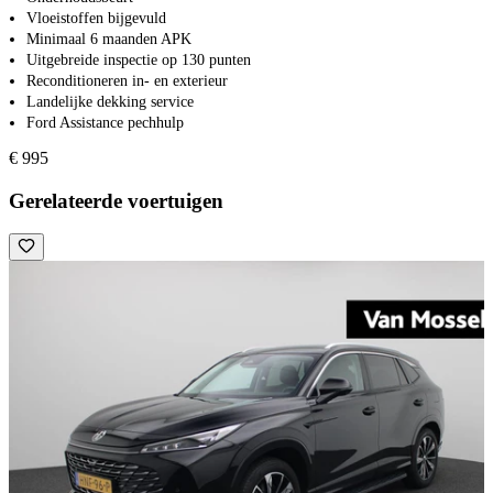
Vloeistoffen bijgevuld
Minimaal 6 maanden APK
Uitgebreide inspectie op 130 punten
Reconditioneren in- en exterieur
Landelijke dekking service
Ford Assistance pechhulp
€ 995
Gerelateerde voertuigen