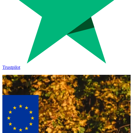
Trustpilot
Weten wat je huidige auto waard is?
Bereken je inruilwaarde