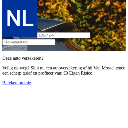
Auto inruilen
Deze auto verzekeren?
Veilig op weg? Sluit nu een autoverzekering af bij Van Mossel tegen
een scherp tarief en profiteer van: €0 Eigen Risico.
Bereken premie