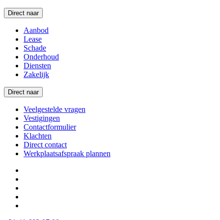
Direct naar
Aanbod
Lease
Schade
Onderhoud
Diensten
Zakelijk
Direct naar
Veelgestelde vragen
Vestigingen
Contactformulier
Klachten
Direct contact
Werkplaatsafspraak plannen