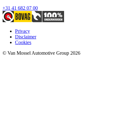
+31 41 682 07 00
Privacy
Disclaimer
Cookies
© Van Mossel Automotive Group 2026