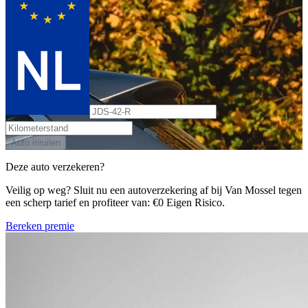
Auto inruilen
Deze auto verzekeren?
Veilig op weg? Sluit nu een autoverzekering af bij Van Mossel tegen
een scherp tarief en profiteer van: €0 Eigen Risico.
Bereken premie