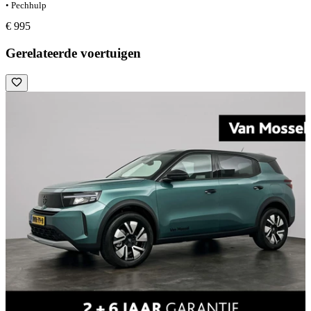
• Pechhulp
€ 995
Gerelateerde voertuigen