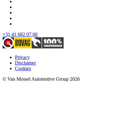
+31 41 682 07 00
Privacy
Disclaimer
Cookies
© Van Mossel Automotive Group 2026