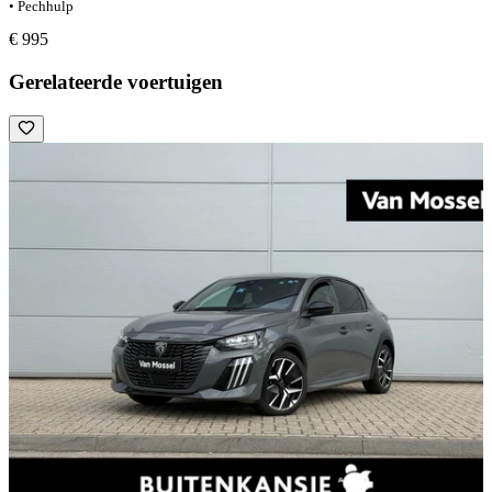
• Pechhulp
€ 995
Gerelateerde voertuigen