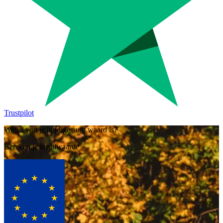
Trustpilot
Weten wat je huidige auto waard is?
Bereken je inruilwaarde