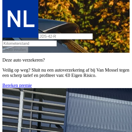
Auto inruilen
Deze auto verzekeren?
Veilig op weg? Sluit nu een autoverzekering af bij Van Mossel tegen
een scherp tarief en profiteer van: €0 Eigen Risico.
Bereken premie