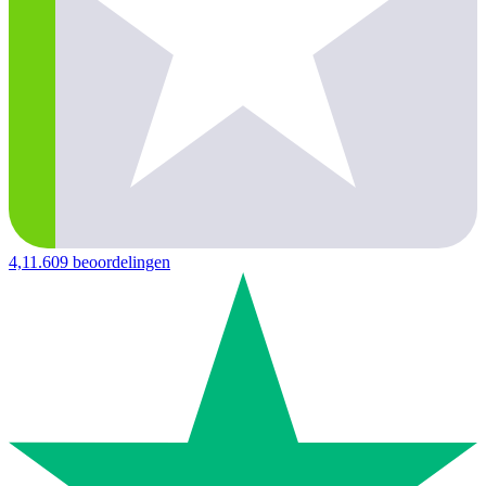
4,1
1.609 beoordelingen