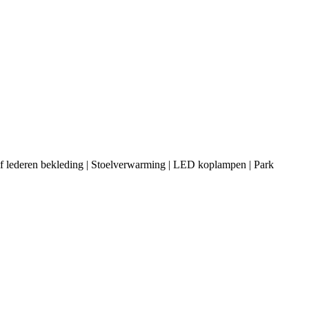
Half lederen bekleding | Stoelverwarming | LED koplampen | Park