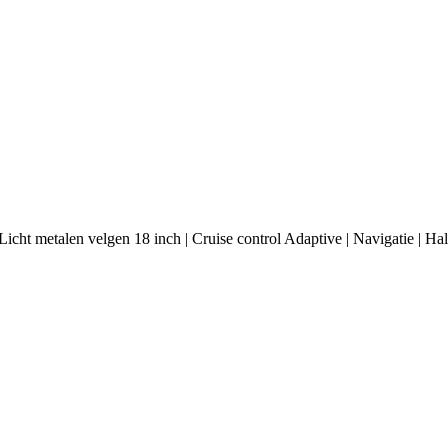
 Licht metalen velgen 18 inch | Cruise control Adaptive | Navigatie | 