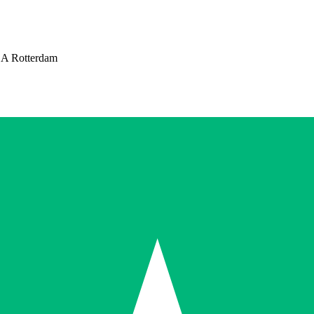
A Rotterdam