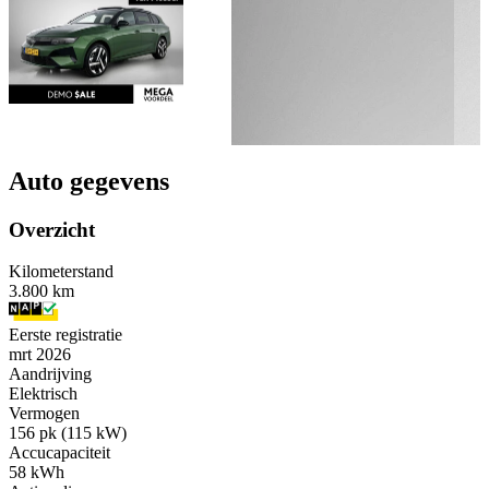
Auto gegevens
Overzicht
Kilometerstand
3.800 km
Eerste registratie
mrt 2026
Aandrijving
Elektrisch
Vermogen
156 pk (115 kW)
Accucapaciteit
58 kWh