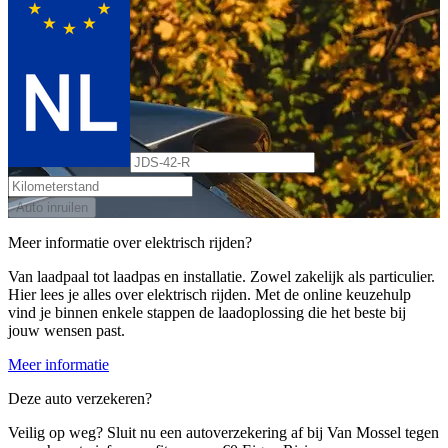
Auto inruilen
Meer informatie over elektrisch rijden?
Van laadpaal tot laadpas en installatie. Zowel zakelijk als particulier.
Hier lees je alles over elektrisch rijden. Met de online keuzehulp
vind je binnen enkele stappen de laadoplossing die het beste bij
jouw wensen past.
Meer informatie
Deze auto verzekeren?
Veilig op weg? Sluit nu een autoverzekering af bij Van Mossel tegen