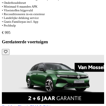
• Onderhoudsbeurt
• Minimaal 6 maanden APK
• Vloeistoffen bijgevuld
• Reconditioneren in-en exterieur
• Landelijke dekking service
• Gratis Familiepas incl. App
• Pechhulp
€ 995
Gerelateerde voertuigen