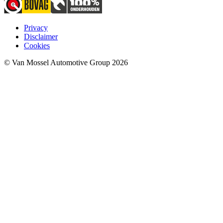
Privacy
Disclaimer
Cookies
© Van Mossel Automotive Group 2026