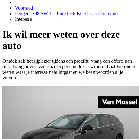
Voorraad
Peugeot 308 SW 1.2 PureTech Blue Lease Premium
Interesse
Ik wil meer weten over deze
auto
Ontdek zelf het rijplezier tijdens een proefrit, vraag een offerte aan
of ontvang advies van onze experts in de showroom. Laat hieronder
weten waar je interesse naar uitgaat en we beantwoorden al je
vragen.