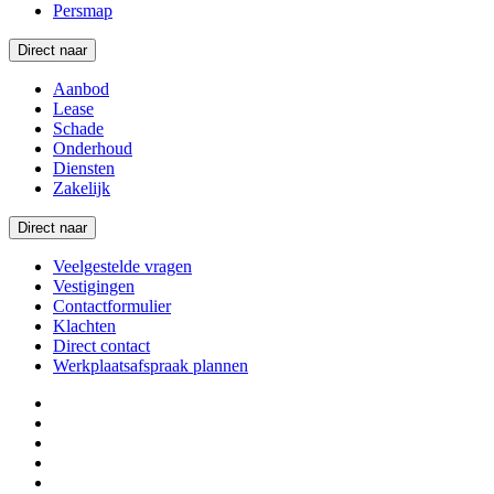
Persmap
Direct naar
Aanbod
Lease
Schade
Onderhoud
Diensten
Zakelijk
Direct naar
Veelgestelde vragen
Vestigingen
Contactformulier
Klachten
Direct contact
Werkplaatsafspraak plannen