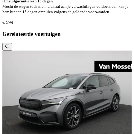
Omruilgarantie van 15 dagen
Mocht de wagen toch niet helemaal aan je verwachtingen voldoen, dan kan je
hem binnen 15 dagen omruilen volgens de geldende voorwaarden.
€ 599
Gerelateerde voertuigen