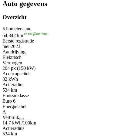
Auto gegevens
Overzicht
Kilometerstand
64.342 km
Eerste registratie
mei 2023
Aandrijving
Elektrisch
Vermogen
204 pk (150 kW)
Accucapaciteit
82 kWh
Actieradius
534 km
Emissieklasse
Euro 6
Energielabel
A
Verbruik
14,7 kWh/100km
Actieradius
534 km