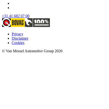
+31 41 682 07 00
Privacy
Disclaimer
Cookies
© Van Mossel Automotive Group 2026