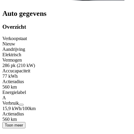
Auto gegevens
Overzicht
Verkoopstaat
Nieuw
Aandrijving
Elektrisch
Vermogen
286 pk (210 kW)
Accucapaciteit
77 kWh
Actieradius
560 km
Energielabel
A
Verbruik
15,9 kWh/100km
Actieradius
560 km
Toon meer