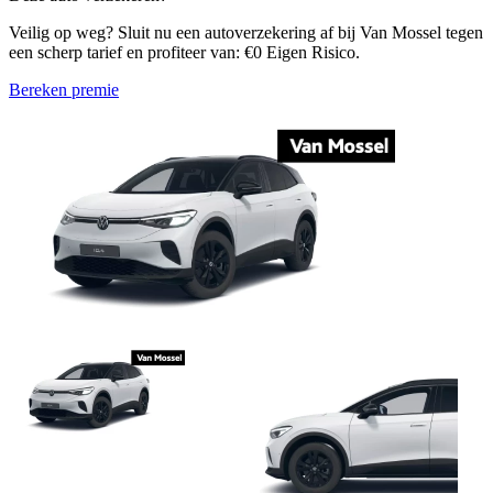
Veilig op weg? Sluit nu een autoverzekering af bij Van Mossel tegen
een scherp tarief en profiteer van: €0 Eigen Risico.
Bereken premie