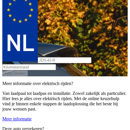
Auto inruilen
Meer informatie over elektrisch rijden?
Van laadpaal tot laadpas en installatie. Zowel zakelijk als particulier.
Hier lees je alles over elektrisch rijden. Met de online keuzehulp
vind je binnen enkele stappen de laadoplossing die het beste bij
jouw wensen past.
Meer informatie
Deze auto verzekeren?