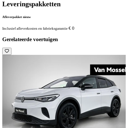
Leveringspakketten
Afleverpakket nieuw
€ 0
Inclusief afleverkosten en fabrieksgarantie
Gerelateerde voertuigen