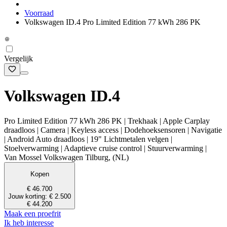
Voorraad
Volkswagen ID.4 Pro Limited Edition 77 kWh 286 PK
Vergelijk
Volkswagen ID.4
Pro Limited Edition 77 kWh 286 PK | Trekhaak | Apple Carplay
draadloos | Camera | Keyless access | Dodehoeksensoren | Navigatie
| Android Auto draadloos | 19" Lichtmetalen velgen |
Stoelverwarming | Adaptieve cruise control | Stuurverwarming |
Van Mossel Volkswagen Tilburg, (NL)
Kopen
€ 46.700
Jouw korting: € 2.500
€ 44.200
Maak een proefrit
Ik heb interesse