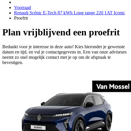
Voorraad
Renault Scénic E-Tech 87 kWh Long range 220 1AT Iconic
Proefrit
Plan vrijblijvend een proefrit
Bedankt voor je interesse in deze auto! Kies hieronder je gewenste
datum en tijd, en vul je contactgegevens in. Een van onze adviseurs
neemt zo snel mogelijk contact met je op om de afspraak te
bevestigen.