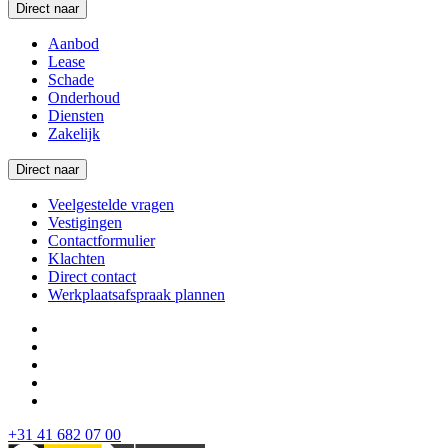
Direct naar
Aanbod
Lease
Schade
Onderhoud
Diensten
Zakelijk
Direct naar
Veelgestelde vragen
Vestigingen
Contactformulier
Klachten
Direct contact
Werkplaatsafspraak plannen
+31 41 682 07 00