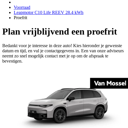
Voorraad
Leapmotor C10 Life REEV 28.4 kWh
Proefrit
Plan vrijblijvend een proefrit
Bedankt voor je interesse in deze auto! Kies hieronder je gewenste
datum en tijd, en vul je contactgegevens in. Een van onze adviseurs
neemt zo snel mogelijk contact met je op om de afspraak te
bevestigen.