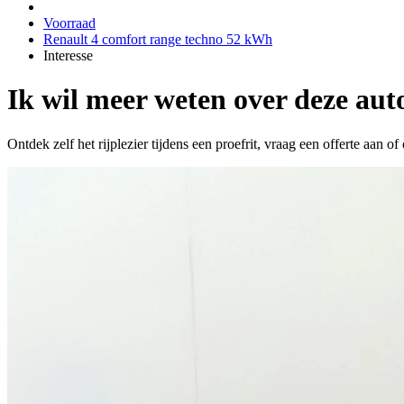
Voorraad
Renault 4 comfort range techno 52 kWh
Interesse
Ik wil meer weten over deze aut
Ontdek zelf het rijplezier tijdens een proefrit, vraag een offerte aan