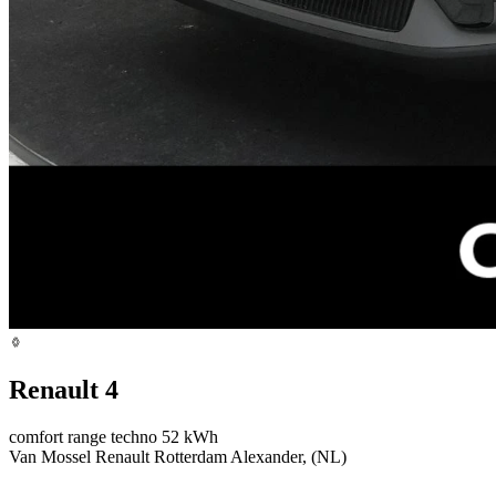
Renault 4
comfort range techno 52 kWh
Van Mossel Renault Rotterdam Alexander, (NL)