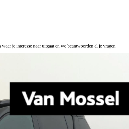
n waar je interesse naar uitgaat en we beantwoorden al je vragen.