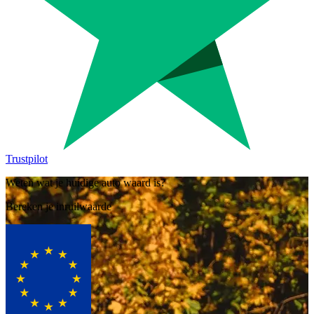
Trustpilot
Weten wat je huidige auto waard is?
Bereken je inruilwaarde