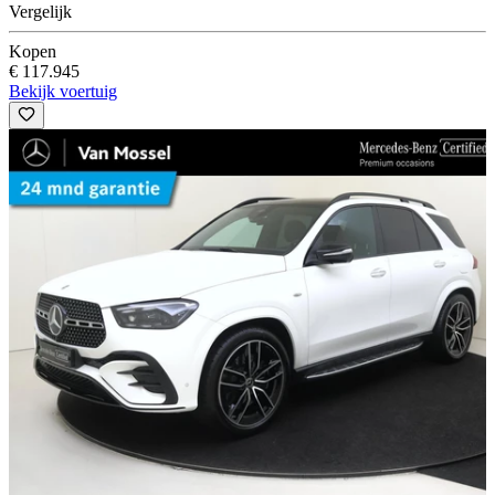
Vergelijk
Kopen
€ 117.945
Bekijk voertuig