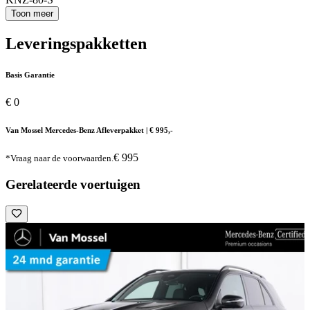
Toon meer
Leveringspakketten
Basis Garantie
€ 0
Van Mossel Mercedes-Benz Afleverpakket | € 995,-
€ 995
*Vraag naar de voorwaarden.
Gerelateerde voertuigen