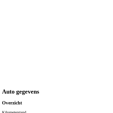
Auto gegevens
Overzicht
Kilometerstand