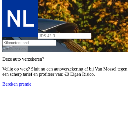
Auto inruilen
Deze auto verzekeren?
Veilig op weg? Sluit nu een autoverzekering af bij Van Mossel tegen
een scherp tarief en profiteer van: €0 Eigen Risico.
Bereken premie