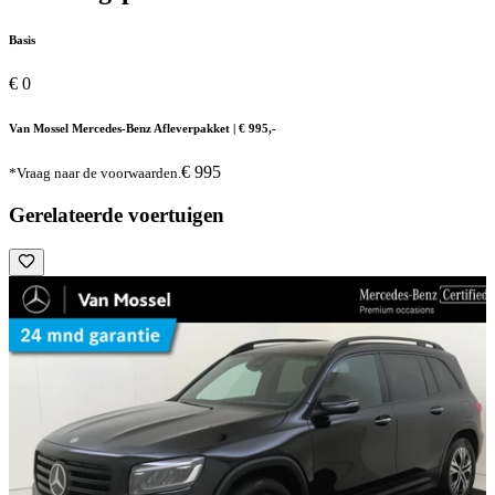
Basis
€ 0
Van Mossel Mercedes-Benz Afleverpakket | € 995,-
€ 995
*Vraag naar de voorwaarden.
Gerelateerde voertuigen