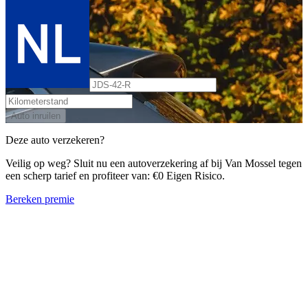
Auto inruilen
Deze auto verzekeren?
Veilig op weg? Sluit nu een autoverzekering af bij Van Mossel tegen
een scherp tarief en profiteer van: €0 Eigen Risico.
Bereken premie