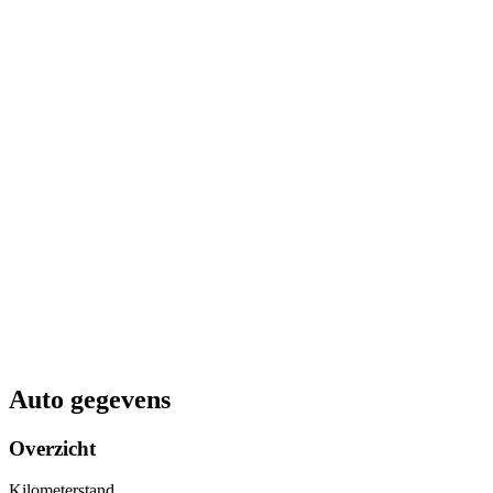
Auto gegevens
Overzicht
Kilometerstand