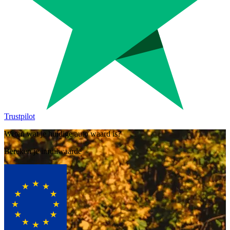
Trustpilot
Weten wat je huidige auto waard is?
Bereken je inruilwaarde