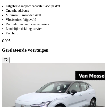
Uitgebreid rapport capaciteit accupakket
Onderhoudsbeurt
Minimaal 6 maanden APK
Vloeistoffen bijgevuld
Reconditioneren in- en exterieur
Landelijke dekking service
Pechhulp
€ 995
Gerelateerde voertuigen