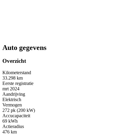
Auto gegevens
Overzicht
Kilometerstand
33.298 km
Eerste registratie
mrt 2024
Aandrijving
Elektrisch
Vermogen
272 pk (200 kW)
Accucapaciteit
69 kWh
Actieradius
476 km