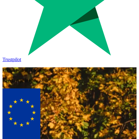
Trustpilot
Weten wat je huidige auto waard is?
Bereken je inruilwaarde