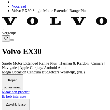
Voorraad
Volvo EX30 Single Motor Extended Range Plus
Vergelijk
Volvo EX30
Single Motor Extended Range Plus | Harman & Kardon | Camera |
Navigatie | Apple Carplay/ Android Auto |
Mega Occasion Centrum Budgetcars Waalwijk, (NL)
Kopen
op aanvraag
Maak een proefrit
Ik heb interesse
Zakelijk lease