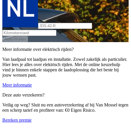
Auto inruilen
Meer informatie over elektrisch rijden?
Van laadpaal tot laadpas en installatie. Zowel zakelijk als particulier.
Hier lees je alles over elektrisch rijden. Met de online keuzehulp
vind je binnen enkele stappen de laadoplossing die het beste bij
jouw wensen past.
Meer informatie
Deze auto verzekeren?
Veilig op weg? Sluit nu een autoverzekering af bij Van Mossel tegen
een scherp tarief en profiteer van: €0 Eigen Risico.
Bereken premie