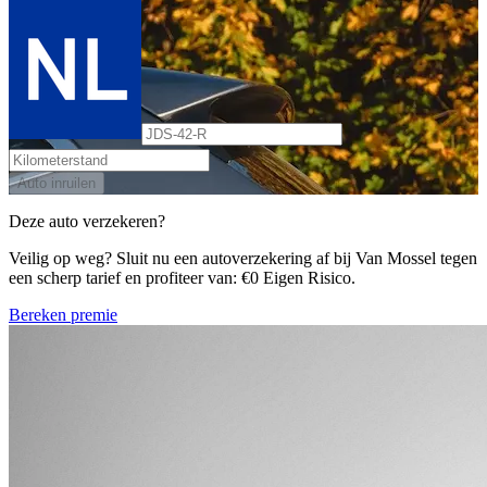
Auto inruilen
Deze auto verzekeren?
Veilig op weg? Sluit nu een autoverzekering af bij Van Mossel tegen
een scherp tarief en profiteer van: €0 Eigen Risico.
Bereken premie