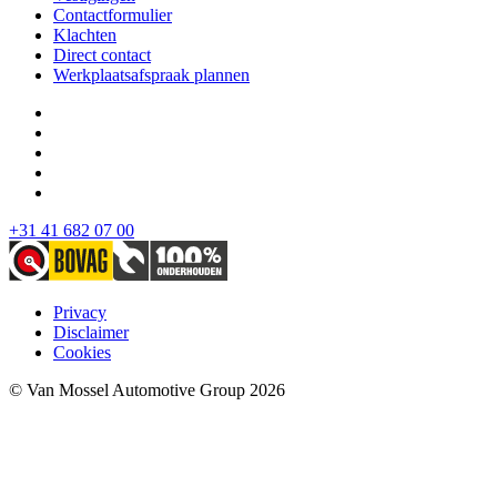
Contactformulier
Klachten
Direct contact
Werkplaatsafspraak plannen
+31 41 682 07 00
Privacy
Disclaimer
Cookies
© Van Mossel Automotive Group 2026