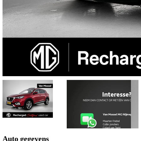
Auto gegevens