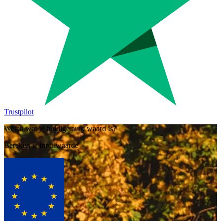
Trustpilot
Weten wat je huidige auto waard is?
Bereken je inruilwaarde