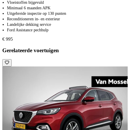
Vloeistoffen bijgevuld
Minimaal 6 maanden APK
Uitgebreide inspectie op 130 punten
Reconditioneren in- en exterieur
Landelijke dekking service
Ford Assistance pechhulp
€ 995
Gerelateerde voertuigen