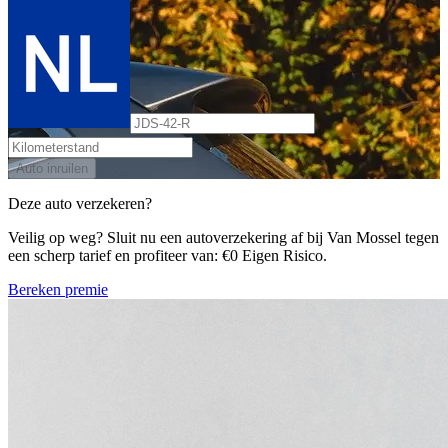
Auto inruilen
Deze auto verzekeren?
Veilig op weg? Sluit nu een autoverzekering af bij Van Mossel tegen
een scherp tarief en profiteer van: €0 Eigen Risico.
Bereken premie