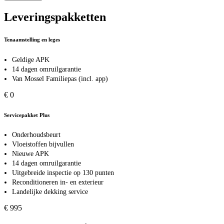
Leveringspakketten
Tenaamstelling en leges
Geldige APK
14 dagen omruilgarantie
Van Mossel Familiepas (incl. app)
€ 0
Servicepakket Plus
Onderhoudsbeurt
Vloeistoffen bijvullen
Nieuwe APK
14 dagen omruilgarantie
Uitgebreide inspectie op 130 punten
Reconditioneren in- en exterieur
Landelijke dekking service
€ 995