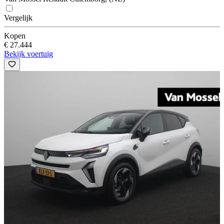
Vergelijk
Kopen
€ 27.444
Bekijk voertuig