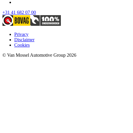
+31 41 682 07 00
Privacy
Disclaimer
Cookies
© Van Mossel Automotive Group 2026