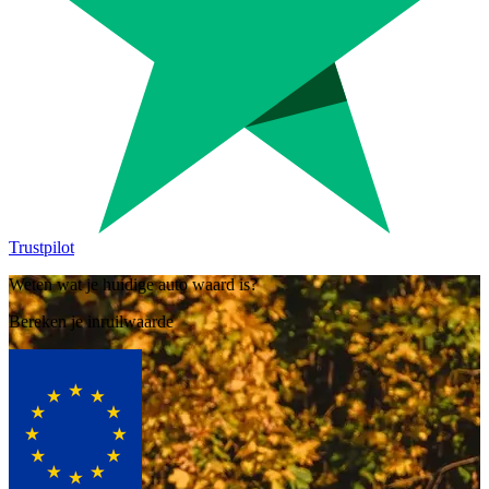
Trustpilot
Weten wat je huidige auto waard is?
Bereken je inruilwaarde