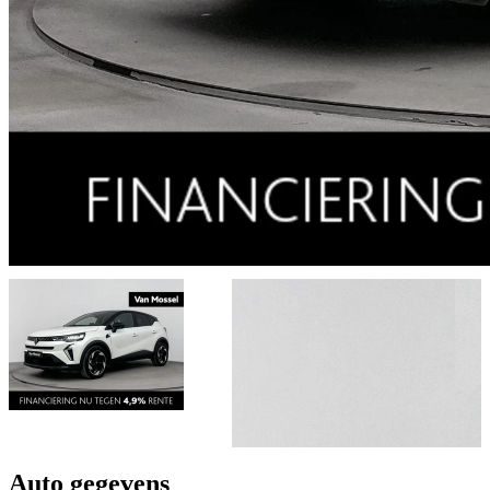
Auto gegevens