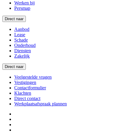
Werken bij
Persmap
Direct naar
Aanbod
Lease
Schade
Onderhoud
Diensten
Zakelijk
Direct naar
Veelgestelde vragen
Vestigingen
Contactformulier
Klachten
Direct contact
Werkplaatsafspraak plannen