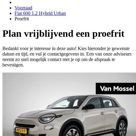
Voorraad
Fiat 600 1.2 Hybrid Urban
Proefrit
Plan vrijblijvend een proefrit
Bedankt voor je interesse in deze auto! Kies hieronder je gewenste
datum en tijd, en vul je contactgegevens in. Een van onze adviseurs
neemt zo snel mogelijk contact met je op om de afspraak te
bevestigen.