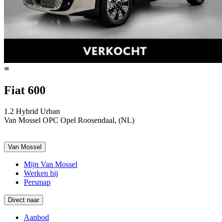
Fiat 600
1.2 Hybrid Urban
Van Mossel OPC Opel Roosendaal, (NL)
Van Mossel
Mijn Van Mossel
Werken bij
Persmap
Direct naar
Aanbod