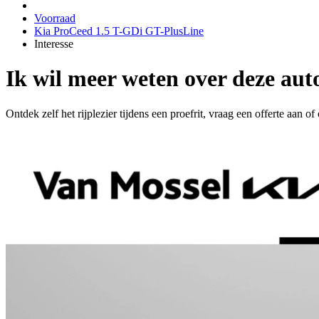
Voorraad
Kia ProCeed 1.5 T-GDi GT-PlusLine
Interesse
Ik wil meer weten over deze aut
Ontdek zelf het rijplezier tijdens een proefrit, vraag een offerte aan