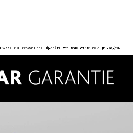
n waar je interesse naar uitgaat en we beantwoorden al je vragen.