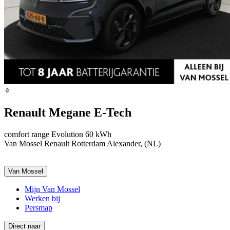
Renault Megane E-Tech
comfort range Evolution 60 kWh
Van Mossel Renault Rotterdam Alexander, (NL)
Van Mossel
Mijn Van Mossel
Werken bij
Persmap
Direct naar