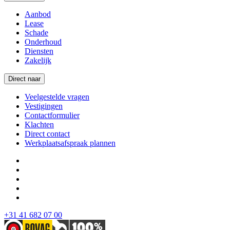
Aanbod
Lease
Schade
Onderhoud
Diensten
Zakelijk
Direct naar
Veelgestelde vragen
Vestigingen
Contactformulier
Klachten
Direct contact
Werkplaatsafspraak plannen
+31 41 682 07 00