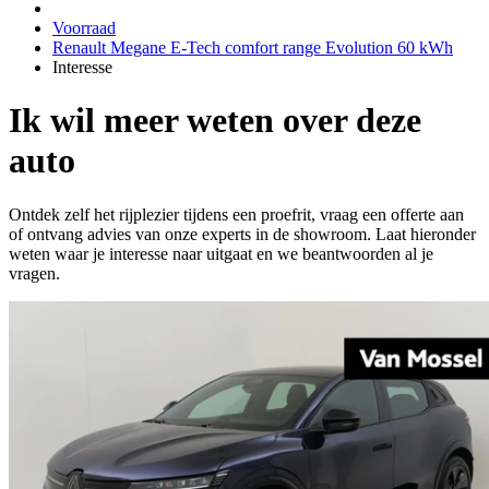
Voorraad
Renault Megane E-Tech comfort range Evolution 60 kWh
Interesse
Ik wil meer weten over deze
auto
Ontdek zelf het rijplezier tijdens een proefrit, vraag een offerte aan
of ontvang advies van onze experts in de showroom. Laat hieronder
weten waar je interesse naar uitgaat en we beantwoorden al je
vragen.