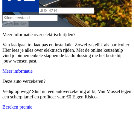
Auto inruilen
Meer informatie over elektrisch rijden?
Van laadpaal tot laadpas en installatie. Zowel zakelijk als particulier.
Hier lees je alles over elektrisch rijden. Met de online keuzehulp
vind je binnen enkele stappen de laadoplossing die het beste bij
jouw wensen past.
Meer informatie
Deze auto verzekeren?
Veilig op weg? Sluit nu een autoverzekering af bij Van Mossel tegen
een scherp tarief en profiteer van: €0 Eigen Risico.
Bereken premie