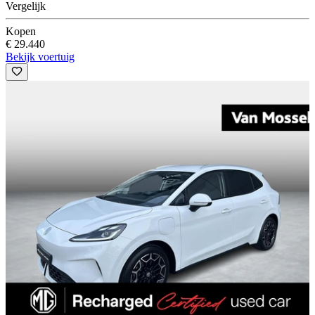
Vergelijk
Kopen
€ 29.440
Bekijk voertuig