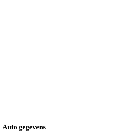
Auto gegevens