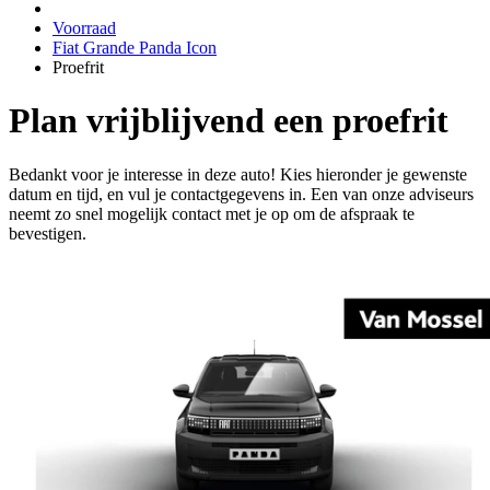
Voorraad
Fiat Grande Panda Icon
Proefrit
Plan vrijblijvend een proefrit
Bedankt voor je interesse in deze auto! Kies hieronder je gewenste
datum en tijd, en vul je contactgegevens in. Een van onze adviseurs
neemt zo snel mogelijk contact met je op om de afspraak te
bevestigen.