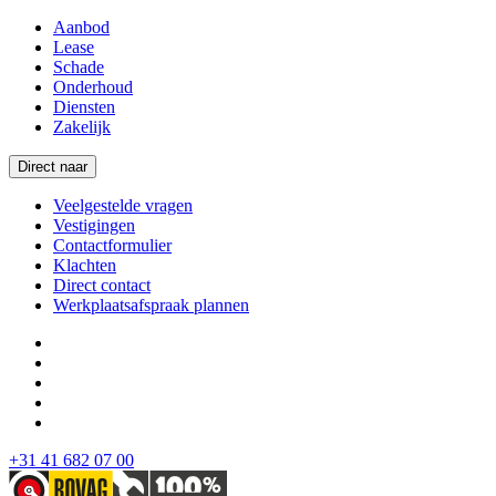
Aanbod
Lease
Schade
Onderhoud
Diensten
Zakelijk
Direct naar
Veelgestelde vragen
Vestigingen
Contactformulier
Klachten
Direct contact
Werkplaatsafspraak plannen
+31 41 682 07 00