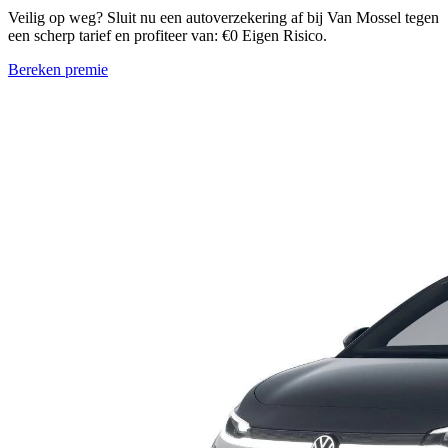
Veilig op weg? Sluit nu een autoverzekering af bij Van Mossel tegen
een scherp tarief en profiteer van: €0 Eigen Risico.
Bereken premie