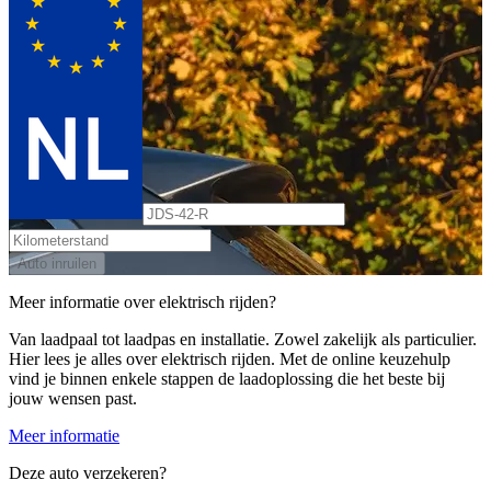
Auto inruilen
Meer informatie over elektrisch rijden?
Van laadpaal tot laadpas en installatie. Zowel zakelijk als particulier.
Hier lees je alles over elektrisch rijden. Met de online keuzehulp
vind je binnen enkele stappen de laadoplossing die het beste bij
jouw wensen past.
Meer informatie
Deze auto verzekeren?