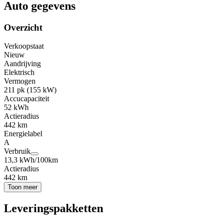
Auto gegevens
Overzicht
Verkoopstaat
Nieuw
Aandrijving
Elektrisch
Vermogen
211 pk (155 kW)
Accucapaciteit
52 kWh
Actieradius
442 km
Energielabel
A
Verbruik
13,3 kWh/100km
Actieradius
442 km
Toon meer
Leveringspakketten