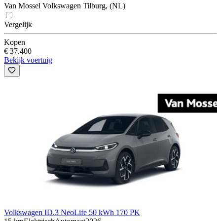
Van Mossel Volkswagen Tilburg, (NL)
Vergelijk
Kopen
€ 37.400
Bekijk voertuig
Volkswagen ID.3 Neo
Life 50 kWh 170 PK