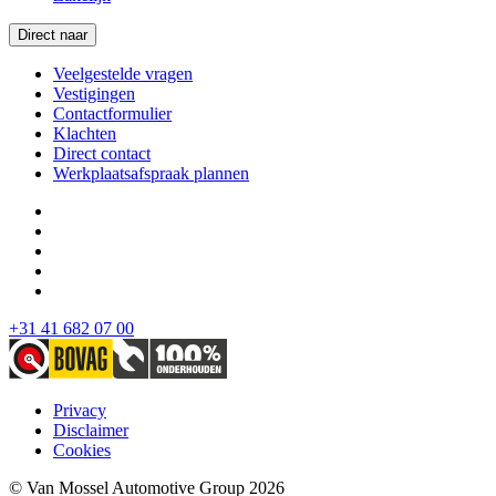
Direct naar
Veelgestelde vragen
Vestigingen
Contactformulier
Klachten
Direct contact
Werkplaatsafspraak plannen
+31 41 682 07 00
Privacy
Disclaimer
Cookies
© Van Mossel Automotive Group 2026