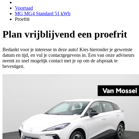
Voorraad
MG MG4 Standard 51 kWh
Proefrit
Plan vrijblijvend een proefrit
Bedankt voor je interesse in deze auto! Kies hieronder je gewenste
datum en tijd, en vul je contactgegevens in. Een van onze adviseurs
neemt zo snel mogelijk contact met je op om de afspraak te
bevestigen.