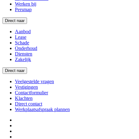
Werken bij
Persmap
Direct naar
Aanbod
Lease
Schade
Onderhoud
Diensten
Zakelijk
Direct naar
Veelgestelde vragen
Vestigingen
Contactformulier
Klachten
Direct contact
Werkplaatsafspraak plannen