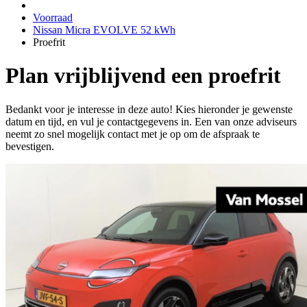
Voorraad
Nissan Micra EVOLVE 52 kWh
Proefrit
Plan vrijblijvend een proefrit
Bedankt voor je interesse in deze auto! Kies hieronder je gewenste
datum en tijd, en vul je contactgegevens in. Een van onze adviseurs
neemt zo snel mogelijk contact met je op om de afspraak te
bevestigen.