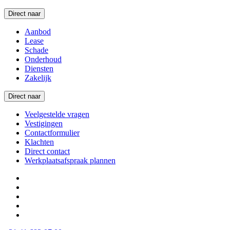
Direct naar
Aanbod
Lease
Schade
Onderhoud
Diensten
Zakelijk
Direct naar
Veelgestelde vragen
Vestigingen
Contactformulier
Klachten
Direct contact
Werkplaatsafspraak plannen