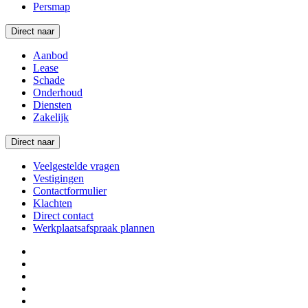
Persmap
Direct naar
Aanbod
Lease
Schade
Onderhoud
Diensten
Zakelijk
Direct naar
Veelgestelde vragen
Vestigingen
Contactformulier
Klachten
Direct contact
Werkplaatsafspraak plannen