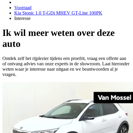
Voorraad
Kia Stonic 1.0 T-GDi MHEV GT-Line 100PK
Interesse
Ik wil meer weten over deze
auto
Ontdek zelf het rijplezier tijdens een proefrit, vraag een offerte aan
of ontvang advies van onze experts in de showroom. Laat hieronder
weten waar je interesse naar uitgaat en we beantwoorden al je
vragen.