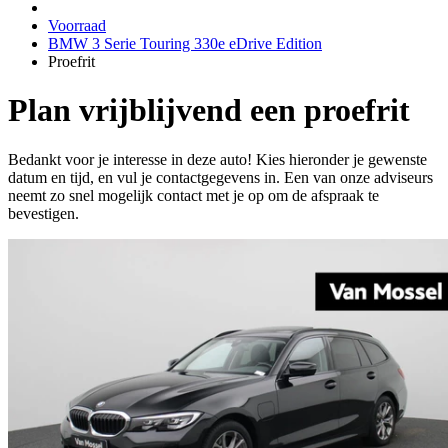
Voorraad
BMW 3 Serie Touring 330e eDrive Edition
Proefrit
Plan vrijblijvend een proefrit
Bedankt voor je interesse in deze auto! Kies hieronder je gewenste
datum en tijd, en vul je contactgegevens in. Een van onze adviseurs
neemt zo snel mogelijk contact met je op om de afspraak te
bevestigen.