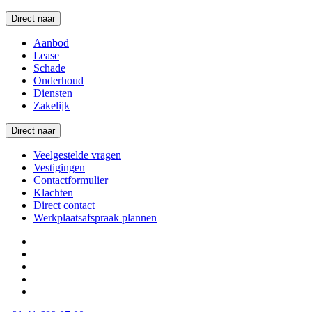
Direct naar
Aanbod
Lease
Schade
Onderhoud
Diensten
Zakelijk
Direct naar
Veelgestelde vragen
Vestigingen
Contactformulier
Klachten
Direct contact
Werkplaatsafspraak plannen