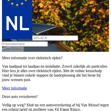
Auto inruilen
Meer informatie over elektrisch rijden?
Van laadpaal tot laadpas en installatie. Zowel zakelijk als particulier.
Hier lees je alles over elektrisch rijden. Met de online keuzehulp
vind je binnen enkele stappen de laadoplossing die het beste bij
jouw wensen past.
Meer informatie
Deze auto verzekeren?
Veilig op weg? Sluit nu een autoverzekering af bij Van Mossel tegen
een scherp tarief en profiteer van: €0 Eigen Risico.