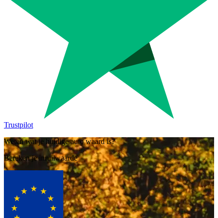
Trustpilot
Weten wat je huidige auto waard is?
Bereken je inruilwaarde