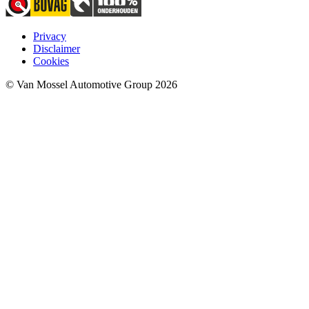
Privacy
Disclaimer
Cookies
© Van Mossel Automotive Group 2026