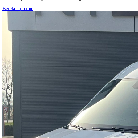
Bereken premie