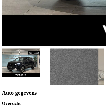
Auto gegevens
Overzicht