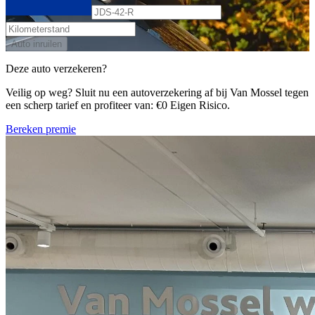
Auto inruilen
Deze auto verzekeren?
Veilig op weg? Sluit nu een autoverzekering af bij Van Mossel tegen
een scherp tarief en profiteer van: €0 Eigen Risico.
Bereken premie