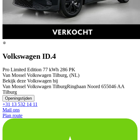
Volkswagen ID.4
Pro Limited Edition 77 kWh 286 PK
Van Mossel Volkswagen Tilburg, (NL)
Bekijk deze Volkswagen bij
Van Mossel Volkswagen Tilburg
Ringbaan Noord 65
5046 AA
Tilburg
Openingstijden
+31 13 532 14 11
Mail ons
Plan route