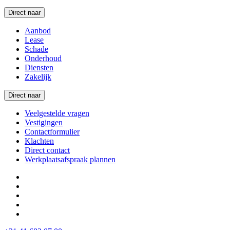
Direct naar
Aanbod
Lease
Schade
Onderhoud
Diensten
Zakelijk
Direct naar
Veelgestelde vragen
Vestigingen
Contactformulier
Klachten
Direct contact
Werkplaatsafspraak plannen