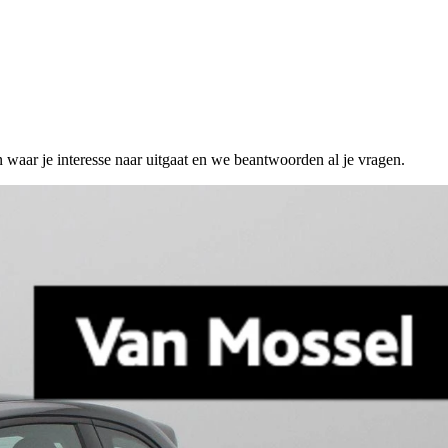
n waar je interesse naar uitgaat en we beantwoorden al je vragen.