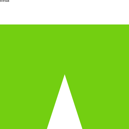
Breda