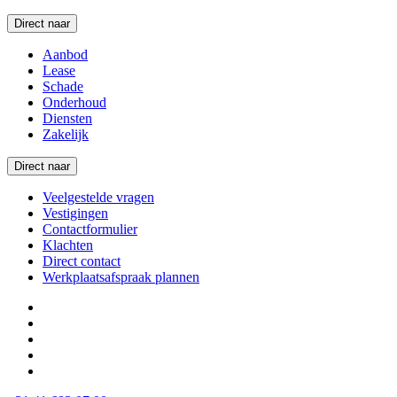
Direct naar
Aanbod
Lease
Schade
Onderhoud
Diensten
Zakelijk
Direct naar
Veelgestelde vragen
Vestigingen
Contactformulier
Klachten
Direct contact
Werkplaatsafspraak plannen