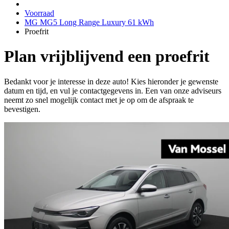
Voorraad
MG MG5 Long Range Luxury 61 kWh
Proefrit
Plan vrijblijvend een proefrit
Bedankt voor je interesse in deze auto! Kies hieronder je gewenste
datum en tijd, en vul je contactgegevens in. Een van onze adviseurs
neemt zo snel mogelijk contact met je op om de afspraak te
bevestigen.