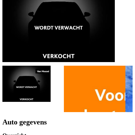
Auto gegevens