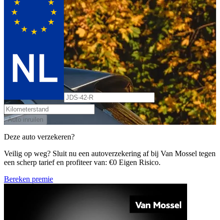
Auto inruilen
Deze auto verzekeren?
Veilig op weg? Sluit nu een autoverzekering af bij Van Mossel tegen
een scherp tarief en profiteer van: €0 Eigen Risico.
Bereken premie