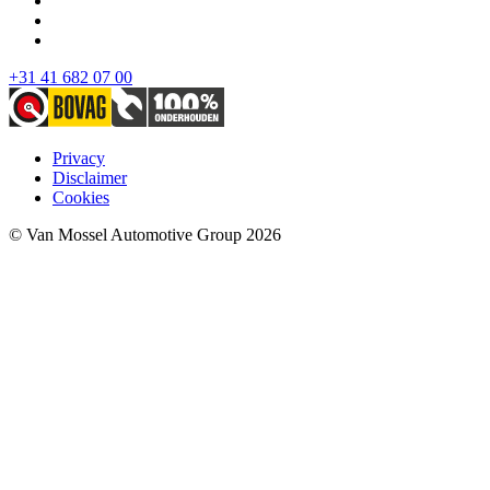
+31 41 682 07 00
Privacy
Disclaimer
Cookies
© Van Mossel Automotive Group 2026