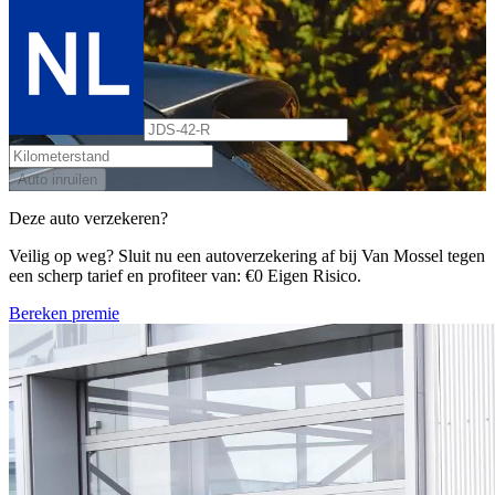
Auto inruilen
Deze auto verzekeren?
Veilig op weg? Sluit nu een autoverzekering af bij Van Mossel tegen
een scherp tarief en profiteer van: €0 Eigen Risico.
Bereken premie