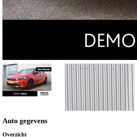
Auto gegevens
Overzicht