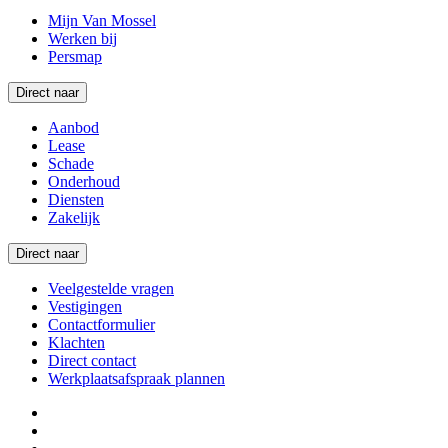
Mijn Van Mossel
Werken bij
Persmap
Direct naar
Aanbod
Lease
Schade
Onderhoud
Diensten
Zakelijk
Direct naar
Veelgestelde vragen
Vestigingen
Contactformulier
Klachten
Direct contact
Werkplaatsafspraak plannen