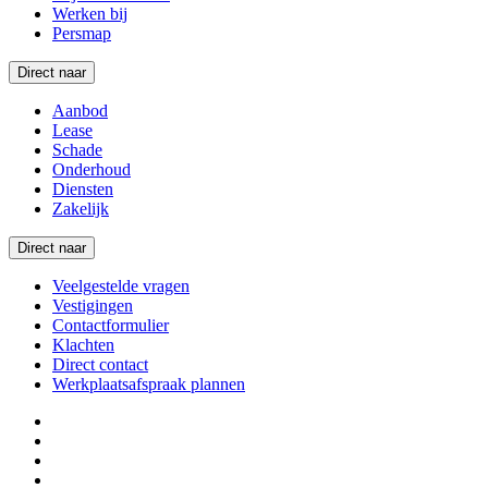
Werken bij
Persmap
Direct naar
Aanbod
Lease
Schade
Onderhoud
Diensten
Zakelijk
Direct naar
Veelgestelde vragen
Vestigingen
Contactformulier
Klachten
Direct contact
Werkplaatsafspraak plannen