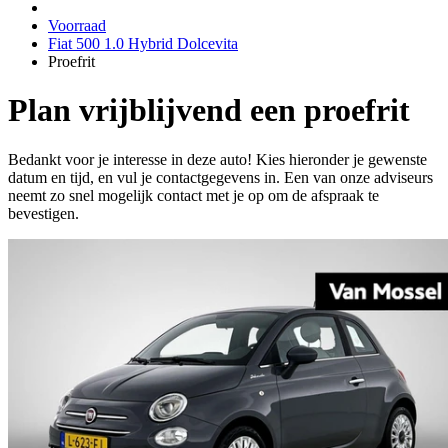
Voorraad
Fiat 500 1.0 Hybrid Dolcevita
Proefrit
Plan vrijblijvend een proefrit
Bedankt voor je interesse in deze auto! Kies hieronder je gewenste
datum en tijd, en vul je contactgegevens in. Een van onze adviseurs
neemt zo snel mogelijk contact met je op om de afspraak te
bevestigen.