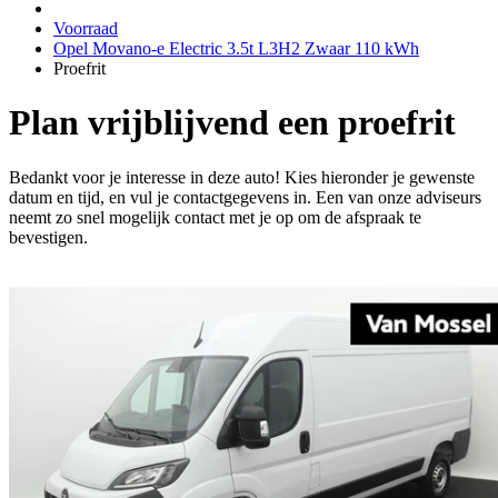
Voorraad
Opel Movano-e Electric 3.5t L3H2 Zwaar 110 kWh
Proefrit
Plan vrijblijvend een proefrit
Bedankt voor je interesse in deze auto! Kies hieronder je gewenste
datum en tijd, en vul je contactgegevens in. Een van onze adviseurs
neemt zo snel mogelijk contact met je op om de afspraak te
bevestigen.