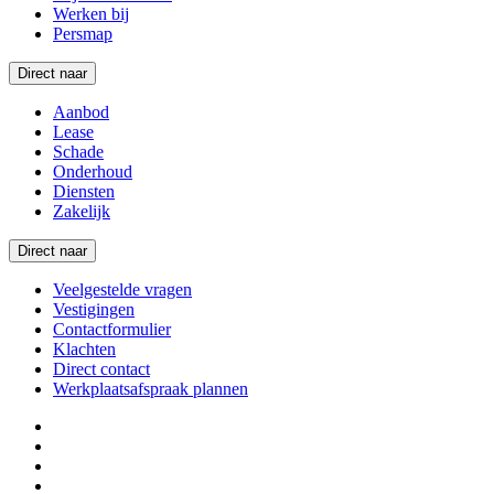
Werken bij
Persmap
Direct naar
Aanbod
Lease
Schade
Onderhoud
Diensten
Zakelijk
Direct naar
Veelgestelde vragen
Vestigingen
Contactformulier
Klachten
Direct contact
Werkplaatsafspraak plannen