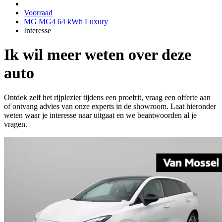
Voorraad
MG MG4 64 kWh Luxury
Interesse
Ik wil meer weten over deze
auto
Ontdek zelf het rijplezier tijdens een proefrit, vraag een offerte aan
of ontvang advies van onze experts in de showroom. Laat hieronder
weten waar je interesse naar uitgaat en we beantwoorden al je
vragen.