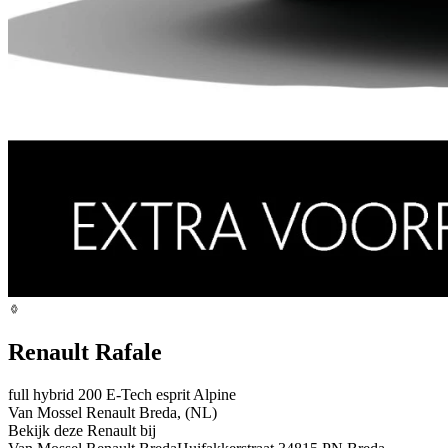
Renault Rafale
full hybrid 200 E-Tech esprit Alpine
Van Mossel Renault Breda, (NL)
Bekijk deze Renault bij