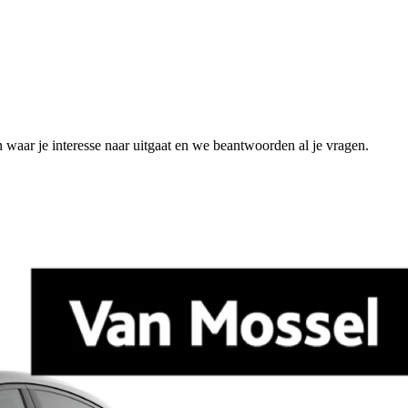
n waar je interesse naar uitgaat en we beantwoorden al je vragen.