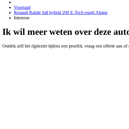
Voorraad
Renault Rafale full hybrid 200 E-Tech esprit Alpine
Interesse
Ik wil meer weten over deze aut
Ontdek zelf het rijplezier tijdens een proefrit, vraag een offerte aan