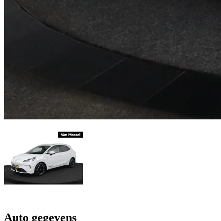
Auto gegevens