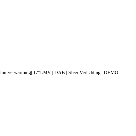
tuurverwarming| 17"LMV | DAB | Sfeer Verlichting | DEMO|