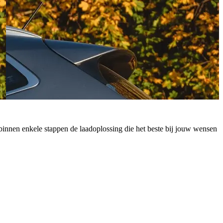
 je binnen enkele stappen de laadoplossing die het beste bij jouw wensen