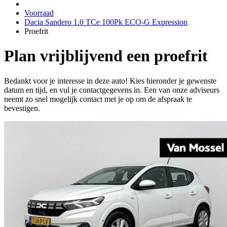
Voorraad
Dacia Sandero 1.0 TCe 100Pk ECO-G Expression
Proefrit
Plan vrijblijvend een proefrit
Bedankt voor je interesse in deze auto! Kies hieronder je gewenste
datum en tijd, en vul je contactgegevens in. Een van onze adviseurs
neemt zo snel mogelijk contact met je op om de afspraak te
bevestigen.