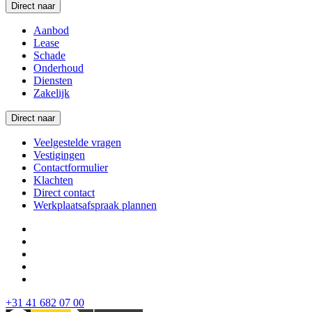
Direct naar
Aanbod
Lease
Schade
Onderhoud
Diensten
Zakelijk
Direct naar
Veelgestelde vragen
Vestigingen
Contactformulier
Klachten
Direct contact
Werkplaatsafspraak plannen
+31 41 682 07 00