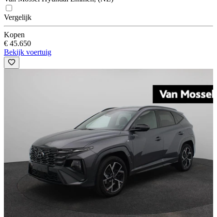
Vergelijk
Kopen
€ 45.650
Bekijk voertuig