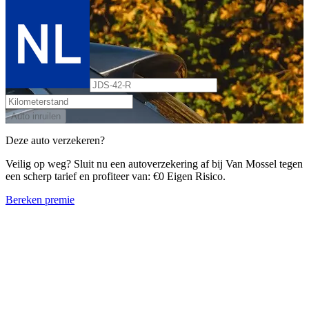
Auto inruilen
Deze auto verzekeren?
Veilig op weg? Sluit nu een autoverzekering af bij Van Mossel tegen
een scherp tarief en profiteer van: €0 Eigen Risico.
Bereken premie