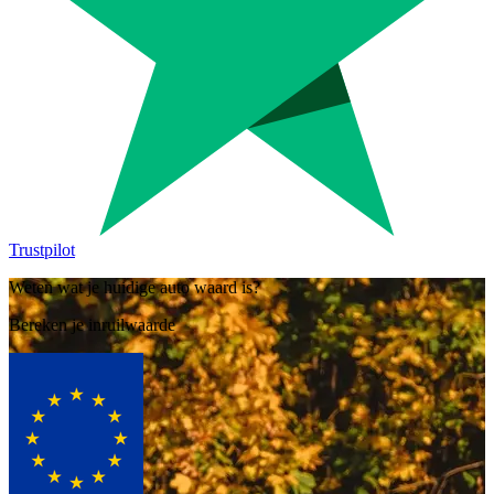
Trustpilot
Weten wat je huidige auto waard is?
Bereken je inruilwaarde