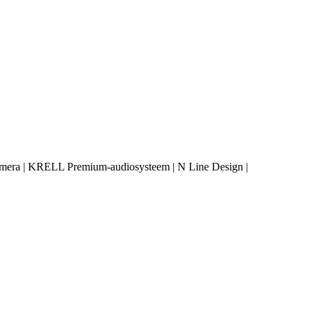
amera | KRELL Premium-audiosysteem | N Line Design |