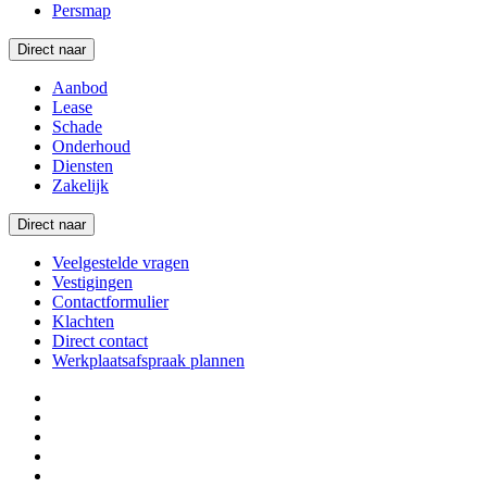
Persmap
Direct naar
Aanbod
Lease
Schade
Onderhoud
Diensten
Zakelijk
Direct naar
Veelgestelde vragen
Vestigingen
Contactformulier
Klachten
Direct contact
Werkplaatsafspraak plannen